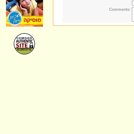
Comments: