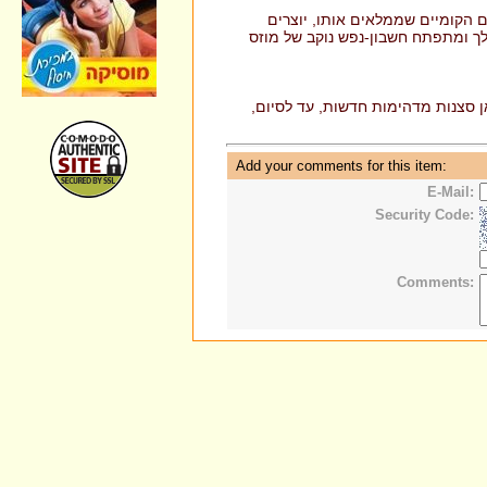
ם הקומיים שממלאים אותו, יוצרים
לך ומתפתח חשבון-נפש נוקב של מוזס
אן סצנות מדהימות חדשות, עד לסיום,
Add your comments for this item:
E-Mail:
Security Code:
Comments: