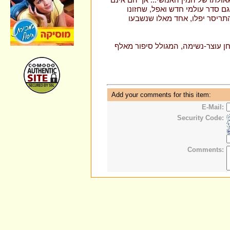
 סדר עולמי חדש ואפל, ‏שחזונו
תריסר יפלו, אחד מאלו ‏שנשבעו
 עוצר-נשימה, המגולל סיפור מאלף
Add your comments for this item:
E-Mail:
Security Code:
Comments: