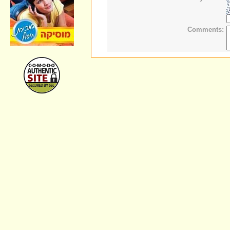
Comments: